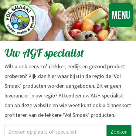
Menu
Uw AGF specialist
Wilt u ook eens zo’n lekker, eerlijk en gezond product
proberen? Kijk dan hier waar bij u in de regio de ‘Vol
Smaak’ producten worden aangeboden. Zit er geen
leverancier in uw regio? Attendeer uw AGF-specialist
dan op deze website en wie weet kunt ook u binnenkort
profiteren van de lekkere ‘Vol Smaak’ producten.
Zoeken