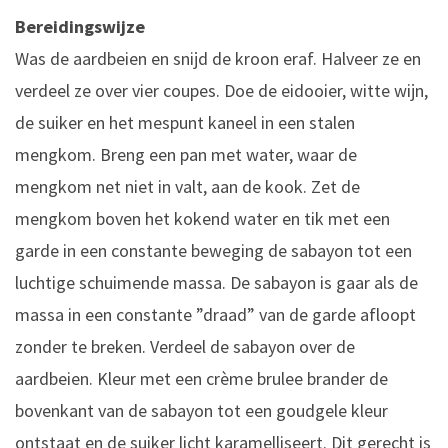
Bereidingswijze
Was de aardbeien en snijd de kroon eraf. Halveer ze en
verdeel ze over vier coupes. Doe de eidooier, witte wijn,
de suiker en het mespunt kaneel in een stalen
mengkom. Breng een pan met water, waar de
mengkom net niet in valt, aan de kook. Zet de
mengkom boven het kokend water en tik met een
garde in een constante beweging de sabayon tot een
luchtige schuimende massa. De sabayon is gaar als de
massa in een constante ”draad” van de garde afloopt
zonder te breken. Verdeel de sabayon over de
aardbeien. Kleur met een crème brulee brander de
bovenkant van de sabayon tot een goudgele kleur
ontstaat en de suiker licht karamelliseert. Dit gerecht is