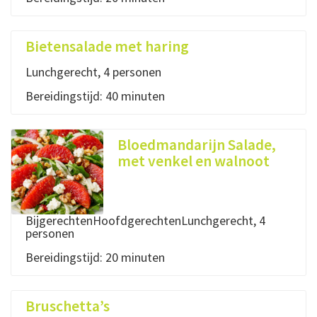
Bietensalade met haring
Lunchgerecht, 4 personen
Bereidingstijd: 40 minuten
Bloedmandarijn Salade,
met venkel en walnoot
BijgerechtenHoofdgerechtenLunchgerecht, 4
personen
Bereidingstijd: 20 minuten
Bruschetta’s