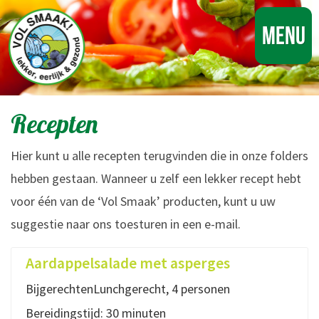
Menu
Recepten
Hier kunt u alle recepten terugvinden die in onze folders
hebben gestaan. Wanneer u zelf een lekker recept hebt
voor één van de ‘Vol Smaak’ producten, kunt u uw
suggestie naar ons toesturen in een e-mail.
Aardappelsalade met asperges
BijgerechtenLunchgerecht, 4 personen
Bereidingstijd: 30 minuten