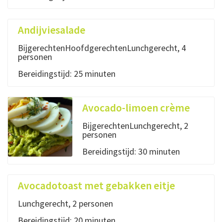
Andijviesalade
BijgerechtenHoofdgerechtenLunchgerecht, 4
personen
Bereidingstijd: 25 minuten
Avocado-limoen crème
BijgerechtenLunchgerecht, 2
personen
Bereidingstijd: 30 minuten
Avocadotoast met gebakken eitje
Lunchgerecht, 2 personen
Bereidingstijd: 20 minuten