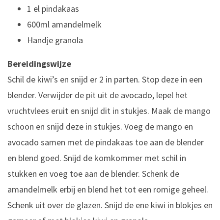
1 el pindakaas
600ml amandelmelk
Handje granola
Bereidingswijze
Schil de kiwi’s en snijd er 2 in parten. Stop deze in een
blender. Verwijder de pit uit de avocado, lepel het
vruchtvlees eruit en snijd dit in stukjes. Maak de mango
schoon en snijd deze in stukjes. Voeg de mango en
avocado samen met de pindakaas toe aan de blender
en blend goed. Snijd de komkommer met schil in
stukken en voeg toe aan de blender. Schenk de
amandelmelk erbij en blend het tot een romige geheel.
Schenk uit over de glazen. Snijd de ene kiwi in blokjes en