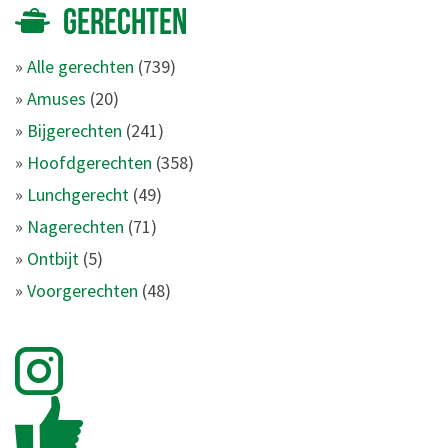
GERECHTEN
»
Alle gerechten
(739)
»
Amuses
(20)
»
Bijgerechten
(241)
»
Hoofdgerechten
(358)
»
Lunchgerecht
(49)
»
Nagerechten
(71)
»
Ontbijt
(5)
»
Voorgerechten
(48)