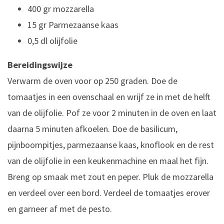
400 gr mozzarella
15 gr Parmezaanse kaas
0,5 dl olijfolie
Bereidingswijze
Verwarm de oven voor op 250 graden. Doe de
tomaatjes in een ovenschaal en wrijf ze in met de helft
van de olijfolie. Pof ze voor 2 minuten in de oven en laat
daarna 5 minuten afkoelen. Doe de basilicum,
pijnboompitjes, parmezaanse kaas, knoflook en de rest
van de olijfolie in een keukenmachine en maal het fijn.
Breng op smaak met zout en peper. Pluk de mozzarella
en verdeel over een bord. Verdeel de tomaatjes erover
en garneer af met de pesto.