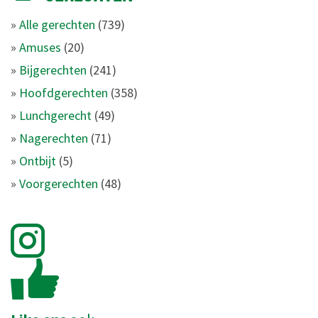
»
Alle gerechten
(739)
»
Amuses
(20)
»
Bijgerechten
(241)
»
Hoofdgerechten
(358)
»
Lunchgerecht
(49)
»
Nagerechten
(71)
»
Ontbijt
(5)
»
Voorgerechten
(48)