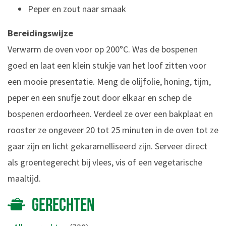
Peper en zout naar smaak
Bereidingswijze
Verwarm de oven voor op 200°C. Was de bospenen
goed en laat een klein stukje van het loof zitten voor
een mooie presentatie. Meng de olijfolie, honing, tijm,
peper en een snufje zout door elkaar en schep de
bospenen erdoorheen. Verdeel ze over een bakplaat en
rooster ze ongeveer 20 tot 25 minuten in de oven tot ze
gaar zijn en licht gekaramelliseerd zijn. Serveer direct
als groentegerecht bij vlees, vis of een vegetarische
maaltijd.
GERECHTEN